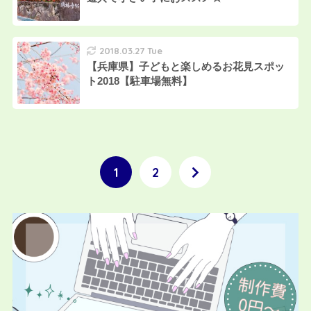
2018.03.27 Tue
【兵庫県】子どもと楽しめるお花見スポッ
ト2018【駐車場無料】
1
2