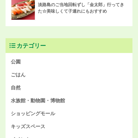
淡路島のご当地回転ずし「金太郎」行ってき
た☆美味しくて子連れにもおすすめ
カテゴリー
公園
ごはん
自然
水族館・動物園・博物館
ショッピングモール
キッズスペース