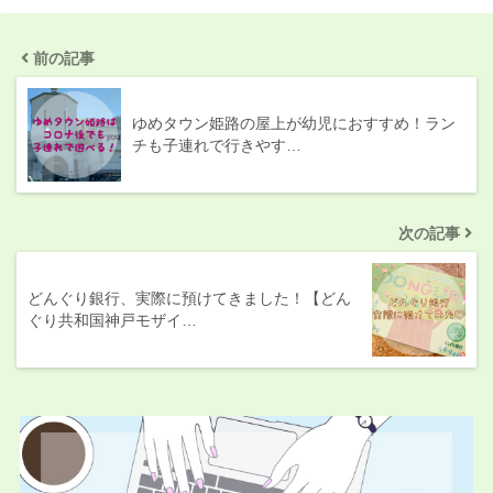
前の記事
ゆめタウン姫路の屋上が幼児におすすめ！ラン
チも子連れで行きやす…
次の記事
どんぐり銀行、実際に預けてきました！【どん
ぐり共和国神戸モザイ…