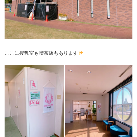
ここに授乳室も喫茶店もあります