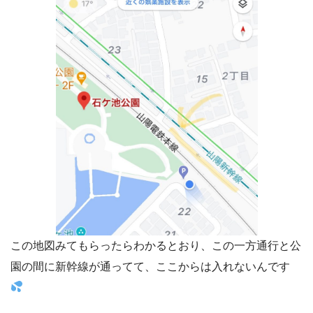
この地図みてもらったらわかるとおり、この一方通行と公
園の間に新幹線が通ってて、ここからは入れないんです