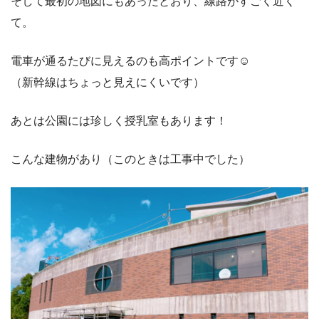
そして最初の地図にもあったとおり、線路がすごく近く
て。
電車が通るたびに見えるのも高ポイントです☺
（新幹線はちょっと見えにくいです）
あとは公園には珍しく授乳室もあります！
こんな建物があり（このときは工事中でした）