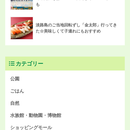
も
淡路島のご当地回転ずし「金太郎」行ってき
た☆美味しくて子連れにもおすすめ
カテゴリー
公園
ごはん
自然
水族館・動物園・博物館
ショッピングモール