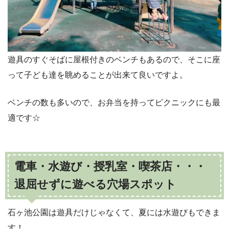
遊具のすぐそばに屋根付きのベンチもあるので、そこに座
って子ども達を眺めることが出来て良いですよ。
ベンチの数も多いので、お弁当を持ってピクニックにも最
適です☆
電車・水遊び・授乳室・喫茶店・・・
退屈せずに遊べる穴場スポット
石ヶ池公園は遊具だけじゃなくて、夏には水遊びもできま
す！