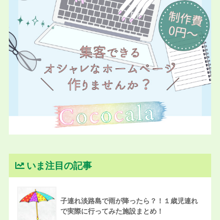
いま注目の記事
子連れ淡路島で雨が降ったら？！１歳児連れ
で実際に行ってみた施設まとめ！