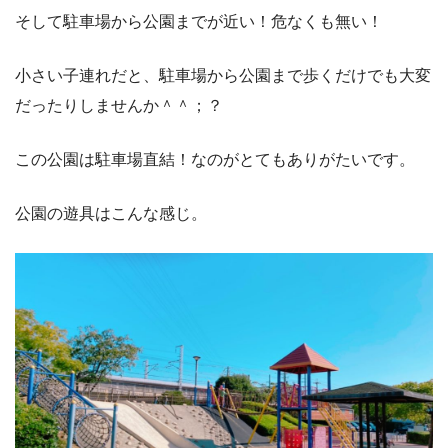
そして駐車場から公園までが近い！危なくも無い！
小さい子連れだと、駐車場から公園まで歩くだけでも大変
だったりしませんか＾＾；？
この公園は駐車場直結！なのがとてもありがたいです。
公園の遊具はこんな感じ。