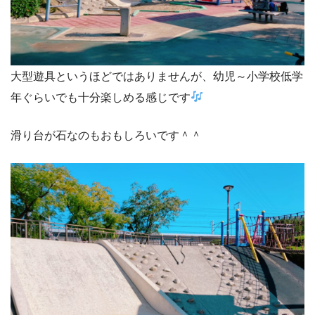
大型遊具というほどではありませんが、幼児～小学校低学
年ぐらいでも十分楽しめる感じです
滑り台が石なのもおもしろいです＾＾