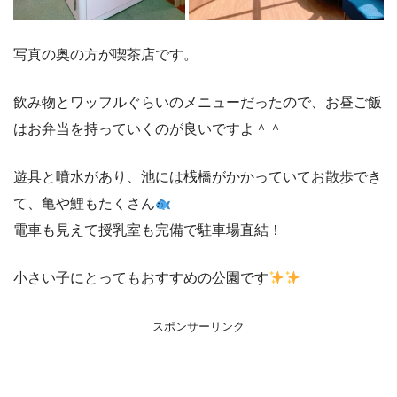
写真の奥の方が喫茶店です。
飲み物とワッフルぐらいのメニューだったので、お昼ご飯
はお弁当を持っていくのが良いですよ＾＾
遊具と噴水があり、池には桟橋がかかっていてお散歩でき
て、亀や鯉もたくさん
電車も見えて授乳室も完備で駐車場直結！
小さい子にとってもおすすめの公園です
スポンサーリンク