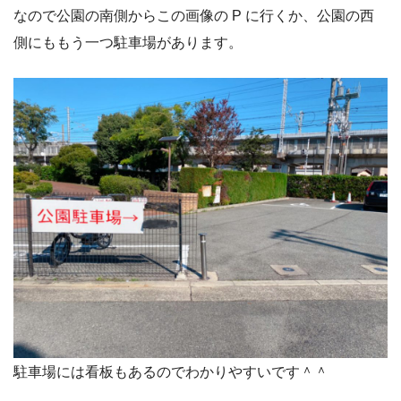
なので公園の南側からこの画像の P に行くか、公園の西
側にももう一つ駐車場があります。
駐車場には看板もあるのでわかりやすいです＾＾