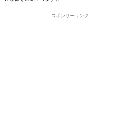
スポンサーリンク