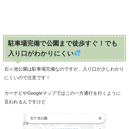
駐車場完備で公園まで徒歩すぐ！でも
入り口がわかりにくい
石ヶ池公園は駐車場完備なのですが、入り口が少しわかり
にくいので注意です！
カーナビやGoogleマップではこの一方通行を行くように
言われるんですけど