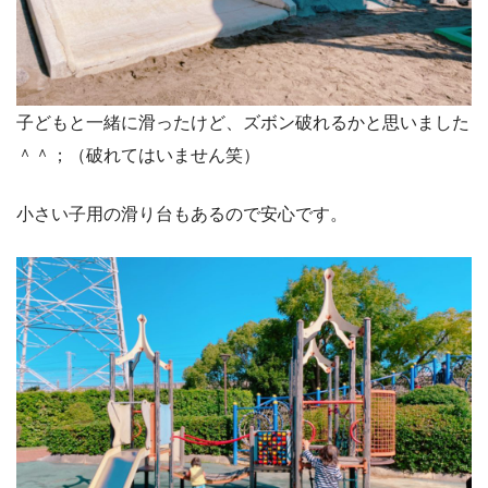
子どもと一緒に滑ったけど、ズボン破れるかと思いました
＾＾；（破れてはいません笑）
小さい子用の滑り台もあるので安心です。