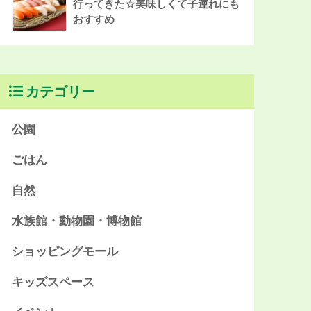
行ってきた☆美味しくて子連れにも
おすすめ
カテゴリー
公園
ごはん
自然
水族館・動物園・博物館
ショッピングモール
キッズスペース