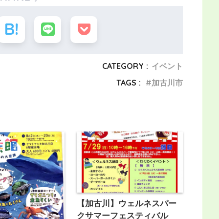
CATEGORY :
イベント
TAGS :
加古川市
【加古川】ウェルネスパー
クサマーフェスティバル