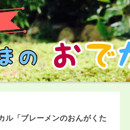
カル「ブレーメンのおんがくた