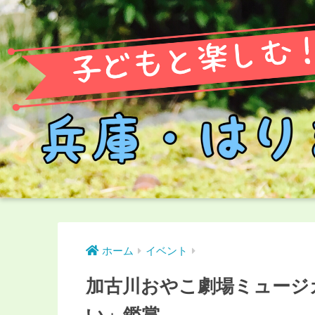
ホーム
イベント
加古川おやこ劇場ミュージ