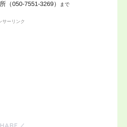
50-7551-3269）
まで
ンサーリンク
SHARE