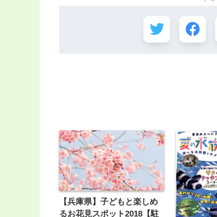
【兵庫県】子どもと楽しめ
るお花見スポット2018【駐