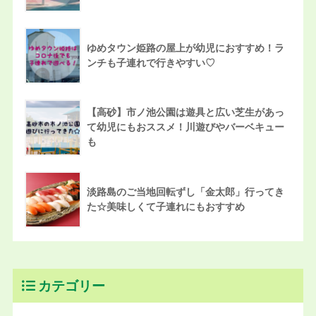
ゆめタウン姫路の屋上が幼児におすすめ！ラ
ンチも子連れで行きやすい♡
【高砂】市ノ池公園は遊具と広い芝生があっ
て幼児にもおススメ！川遊びやバーベキュー
も
淡路島のご当地回転ずし「金太郎」行ってき
た☆美味しくて子連れにもおすすめ
カテゴリー