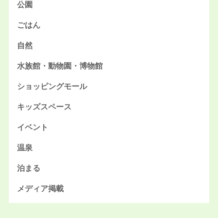
公園
ごはん
自然
水族館・動物園・博物館
ショッピングモール
キッズスペース
イベント
温泉
泊まる
メディア掲載