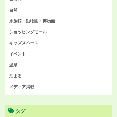
自然
水族館・動物園・博物館
ショッピングモール
キッズスペース
イベント
温泉
泊まる
メディア掲載
タグ